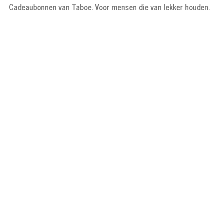
Cadeaubonnen van Taboe. Voor mensen die van lekker houden.